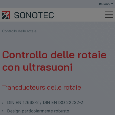
Italiano
Manutenzione preventiva
Controllo delle rotaie
Controllo delle rotaie
con ultrasuoni
Transducteurs delle rotaie
DIN EN 12668-2 / DIN EN ISO 22232-2
Design particolarmente robusto