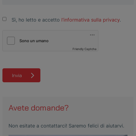
Sì, ho letto e accetto
l’informativa sulla privacy
.
Friendly Captcha
Invia
Avete domande?
Non esitate a contattarci! Saremo felici di aiutarvi.