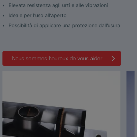
Elevata resistenza agli urti e alle vibrazioni
Ideale per l‘uso all‘aperto
Possibilità di applicare una protezione dall’usura
Nous sommes heureux de vous aider