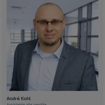
André Kohl
Assistente alle vendite