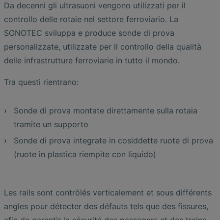
Da decenni gli ultrasuoni vengono utilizzati per il
controllo delle rotaie nel settore ferroviario. La
SONOTEC sviluppa e produce sonde di prova
personalizzate, utilizzate per il controllo della qualità
delle infrastrutture ferroviarie in tutto il mondo.
Tra questi rientrano:
Sonde di prova montate direttamente sulla rotaia
tramite un supporto
Sonde di prova integrate in cosiddette ruote di prova
(ruote in plastica riempite con liquido)
Les rails sont contrôlés verticalement et sous différents
angles pour détecter des défauts tels que des fissures,