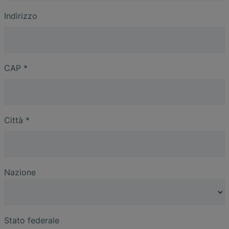
Indirizzo
CAP
*
Città
*
Nazione
Stato federale