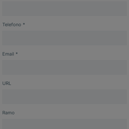
Telefono
*
Email
*
URL
Ramo