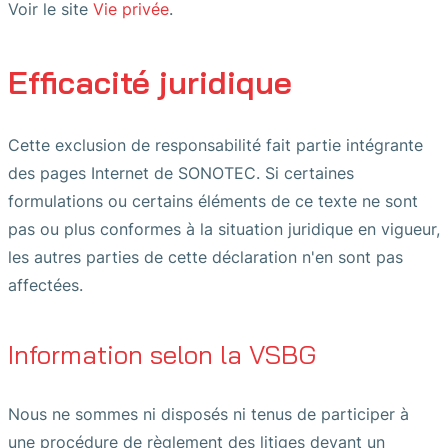
Voir le site
Vie privée
.
Efficacité juridique
Cette exclusion de responsabilité fait partie intégrante
des pages Internet de SONOTEC. Si certaines
formulations ou certains éléments de ce texte ne sont
pas ou plus conformes à la situation juridique en vigueur,
les autres parties de cette déclaration n'en sont pas
affectées.
Information selon la VSBG
Nous ne sommes ni disposés ni tenus de participer à
une procédure de règlement des litiges devant un