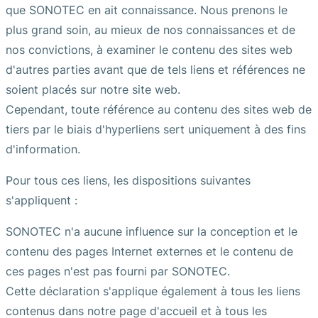
que SONOTEC en ait connaissance. Nous prenons le
plus grand soin, au mieux de nos connaissances et de
nos convictions, à examiner le contenu des sites web
d'autres parties avant que de tels liens et références ne
soient placés sur notre site web.
Cependant, toute référence au contenu des sites web de
tiers par le biais d'hyperliens sert uniquement à des fins
d'information.
Pour tous ces liens, les dispositions suivantes
s'appliquent :
SONOTEC n'a aucune influence sur la conception et le
contenu des pages Internet externes et le contenu de
ces pages n'est pas fourni par SONOTEC.
Cette déclaration s'applique également à tous les liens
contenus dans notre page d'accueil et à tous les