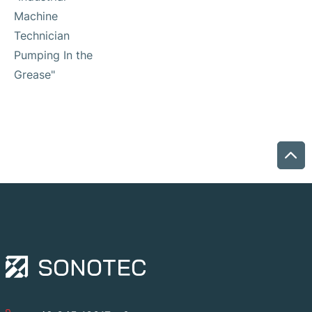
Machine
Technician
Pumping In the
Grease"