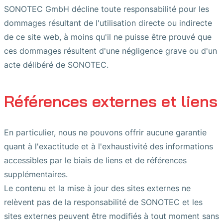
SONOTEC GmbH décline toute responsabilité pour les
dommages résultant de l'utilisation directe ou indirecte
de ce site web, à moins qu'il ne puisse être prouvé que
ces dommages résultent d'une négligence grave ou d'un
acte délibéré de SONOTEC.
Références externes et liens
En particulier, nous ne pouvons offrir aucune garantie
quant à l'exactitude et à l'exhaustivité des informations
accessibles par le biais de liens et de références
supplémentaires.
Le contenu et la mise à jour des sites externes ne
relèvent pas de la responsabilité de SONOTEC et les
sites externes peuvent être modifiés à tout moment sans