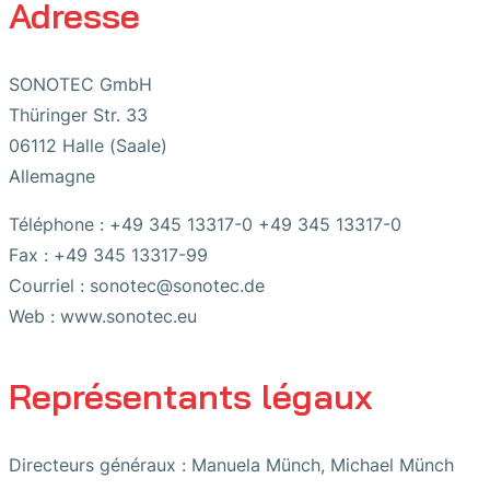
Adresse
SONOTEC GmbH
Thüringer Str. 33
06112 Halle (Saale)
Allemagne
Téléphone : +49 345 13317-0 +49 345 13317-0
Fax : +49 345 13317-99
Courriel : sonotec@sonotec.de
Web : www.sonotec.eu
Représentants légaux
Directeurs généraux : Manuela Münch, Michael Münch