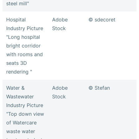
steel mill"
Hospital
Adobe
© sdecoret
Industry Picture
Stock
"Long hospital
bright corridor
with rooms and
seats 3D
rendering "
Water &
Adobe
© Stefan
Wastewater
Stock
Industry Picture
"Top down view
of Watercare
waste water