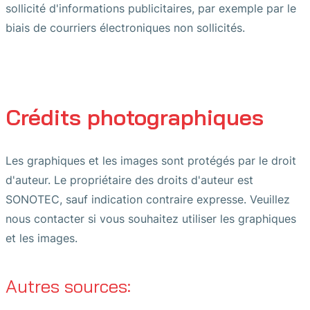
sollicité d'informations publicitaires, par exemple par le
biais de courriers électroniques non sollicités.
Crédits photographiques
Les graphiques et les images sont protégés par le droit
d'auteur. Le propriétaire des droits d'auteur est
SONOTEC, sauf indication contraire expresse. Veuillez
nous contacter si vous souhaitez utiliser les graphiques
et les images.
Autres sources: