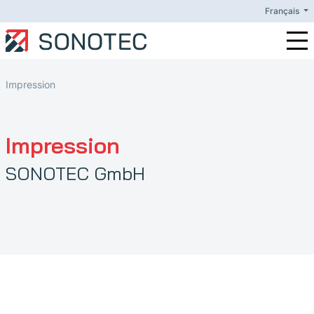
Français
Maintenance préventive
Impression
Impression
SONOTEC GmbH