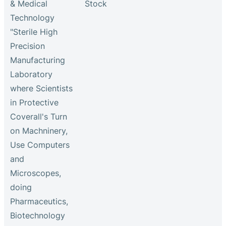
& Medical
Stock
Technology
"Sterile High
Precision
Manufacturing
Laboratory
where Scientists
in Protective
Coverall's Turn
on Machninery,
Use Computers
and
Microscopes,
doing
Pharmaceutics,
Biotechnology