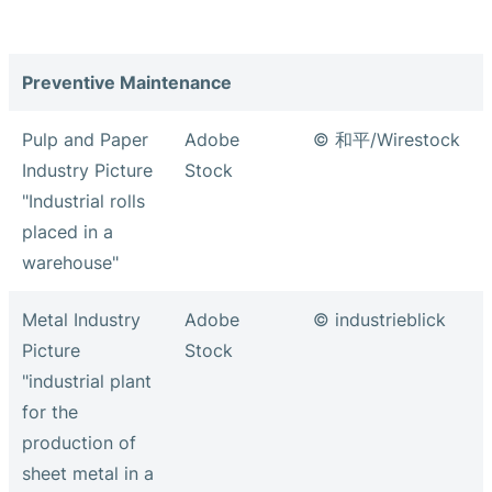
Preventive Maintenance
Pulp and Paper
Adobe
© 和平/Wirestock
Industry Picture
Stock
"Industrial rolls
placed in a
warehouse"
Metal Industry
Adobe
© industrieblick
Picture
Stock
"industrial plant
for the
production of
sheet metal in a