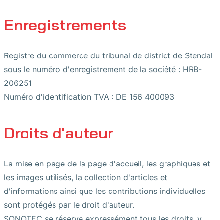
Enregistrements
Registre du commerce du tribunal de district de Stendal
sous le numéro d'enregistrement de la société : HRB-
206251
Numéro d'identification TVA : DE 156 400093
Droits d'auteur
La mise en page de la page d'accueil, les graphiques et
les images utilisés, la collection d'articles et
d'informations ainsi que les contributions individuelles
sont protégés par le droit d'auteur.
SONOTEC se réserve expressément tous les droits, y