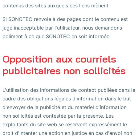
contenus des sites auxquels ces liens mènent.
Si SONOTEC renvoie à des pages dont le contenu est
jugé inacceptable par l'utilisateur, nous demandons
poliment à ce que SONOTEC en soit informée.
Opposition aux courriels
publicitaires non sollicités
L'utilisation des informations de contact publiées dans le
cadre des obligations légales d'information dans le but
d'envoyer de la publicité et du matériel d'information
non sollicités est contestée par la présente. Les
exploitants du site web se réservent expressément le
droit d'intenter une action en justice en cas d'envoi non