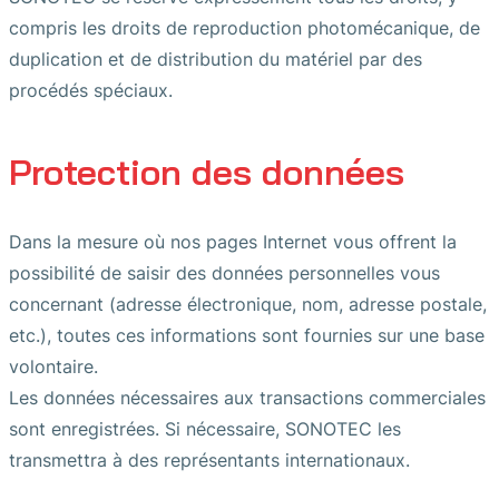
compris les droits de reproduction photomécanique, de
duplication et de distribution du matériel par des
procédés spéciaux.
Protection des données
Dans la mesure où nos pages Internet vous offrent la
possibilité de saisir des données personnelles vous
concernant (adresse électronique, nom, adresse postale,
etc.), toutes ces informations sont fournies sur une base
volontaire.
Les données nécessaires aux transactions commerciales
sont enregistrées. Si nécessaire, SONOTEC les
transmettra à des représentants internationaux.