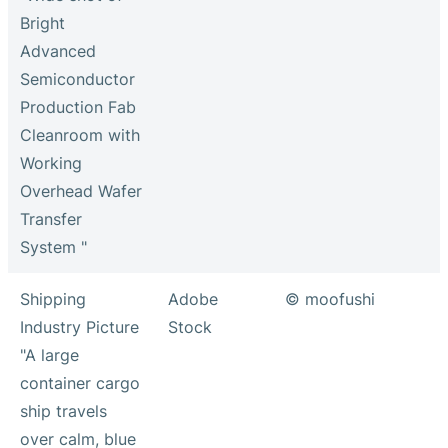
Bright
Advanced
Semiconductor
Production Fab
Cleanroom with
Working
Overhead Wafer
Transfer
System "
Shipping
Adobe
© moofushi
Industry Picture
Stock
"A large
container cargo
ship travels
over calm, blue