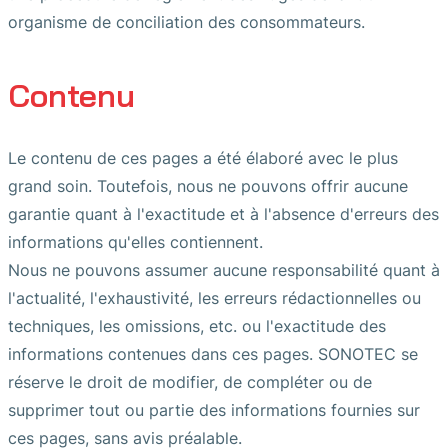
organisme de conciliation des consommateurs.
Contenu
Le contenu de ces pages a été élaboré avec le plus
grand soin. Toutefois, nous ne pouvons offrir aucune
garantie quant à l'exactitude et à l'absence d'erreurs des
informations qu'elles contiennent.
Nous ne pouvons assumer aucune responsabilité quant à
l'actualité, l'exhaustivité, les erreurs rédactionnelles ou
techniques, les omissions, etc. ou l'exactitude des
informations contenues dans ces pages. SONOTEC se
réserve le droit de modifier, de compléter ou de
supprimer tout ou partie des informations fournies sur
ces pages, sans avis préalable.